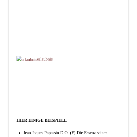
erlaubnis
HIER EINIGE BEISPIELE
Jean Jaques Papassin D.O. (F) Die Essenz seiner