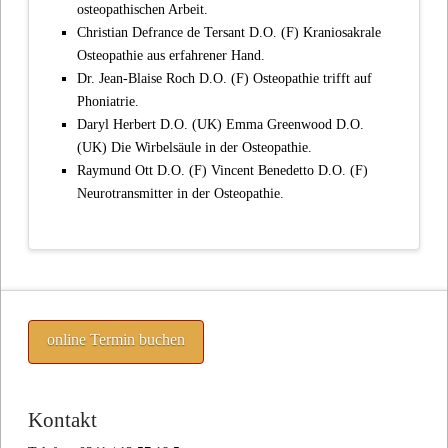
osteopathischen Arbeit.
Christian Defrance de Tersant D.O. (F) Kraniosakrale
Osteopathie aus erfahrener Hand.
Dr. Jean-Blaise Roch D.O. (F) Osteopathie trifft auf
Phoniatrie.
Daryl Herbert D.O. (UK) Emma Greenwood D.O.
(UK) Die Wirbelsäule in der Osteopathie.
Raymund Ott D.O. (F) Vincent Benedetto D.O. (F)
Neurotransmitter in der Osteopathie.
online Termin buchen
Kontakt