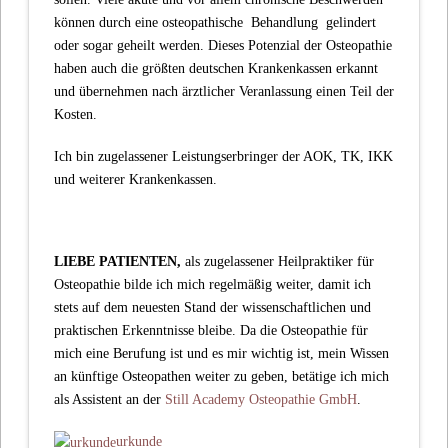
können durch eine osteopathische Behandlung gelindert
oder sogar geheilt werden. Dieses Potenzial der Osteopathie
haben auch die größten deutschen Krankenkassen erkannt
und übernehmen nach ärztlicher Veranlassung einen Teil der
Kosten.
Ich bin zugelassener Leistungserbringer der AOK, TK, IKK
und weiterer Krankenkassen.
LIEBE PATIENTEN
,
als zugelassener Heilpraktiker für
Osteopathie bilde ich mich regelmäßig weiter, damit ich
stets auf dem neuesten Stand der wissenschaftlichen und
praktischen Erkenntnisse bleibe. Da die Osteopathie für
mich eine Berufung ist und es mir wichtig ist, mein Wissen
an künftige Osteopathen weiter zu geben, betätige ich mich
als Assistent an der
Still Academy Osteopathie GmbH
.
urkunde